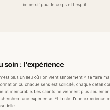
immersif pour le corps et l'esprit.
 soin : l'expérience
'est plus un lieu où l'on vient simplement « se faire ma
ormation où chaque sens est sollicité, chaque détail co
 et mémorable. Les clients ne viennent plus seulement
echerchent une expérience. Et la clé d'une expérience 
orielle.