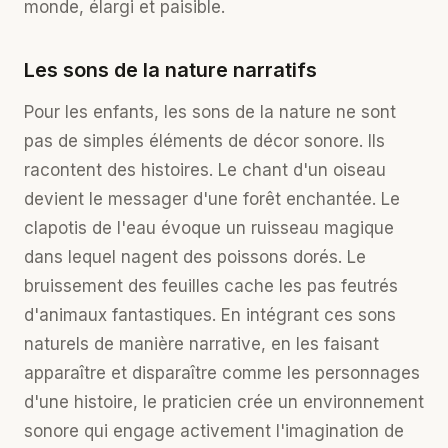
monde, élargi et paisible.
Les sons de la nature narratifs
Pour les enfants, les sons de la nature ne sont
pas de simples éléments de décor sonore. Ils
racontent des histoires. Le chant d'un oiseau
devient le messager d'une forêt enchantée. Le
clapotis de l'eau évoque un ruisseau magique
dans lequel nagent des poissons dorés. Le
bruissement des feuilles cache les pas feutrés
d'animaux fantastiques. En intégrant ces sons
naturels de manière narrative, en les faisant
apparaître et disparaître comme les personnages
d'une histoire, le praticien crée un environnement
sonore qui engage activement l'imagination de