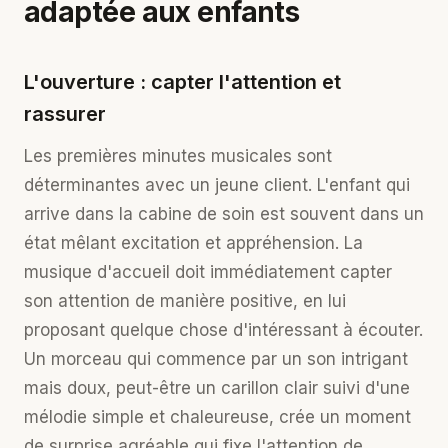
adaptée aux enfants
L'ouverture : capter l'attention et
rassurer
Les premières minutes musicales sont
déterminantes avec un jeune client. L'enfant qui
arrive dans la cabine de soin est souvent dans un
état mêlant excitation et appréhension. La
musique d'accueil doit immédiatement capter
son attention de manière positive, en lui
proposant quelque chose d'intéressant à écouter.
Un morceau qui commence par un son intrigant
mais doux, peut-être un carillon clair suivi d'une
mélodie simple et chaleureuse, crée un moment
de surprise agréable qui fixe l'attention de