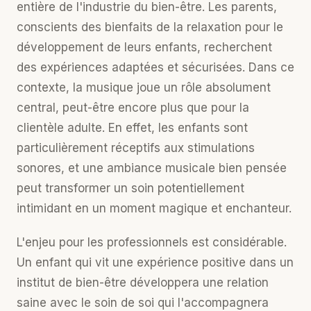
entière de l'industrie du bien-être. Les parents,
conscients des bienfaits de la relaxation pour le
développement de leurs enfants, recherchent
des expériences adaptées et sécurisées. Dans ce
contexte, la musique joue un rôle absolument
central, peut-être encore plus que pour la
clientèle adulte. En effet, les enfants sont
particulièrement réceptifs aux stimulations
sonores, et une ambiance musicale bien pensée
peut transformer un soin potentiellement
intimidant en un moment magique et enchanteur.
L'enjeu pour les professionnels est considérable.
Un enfant qui vit une expérience positive dans un
institut de bien-être développera une relation
saine avec le soin de soi qui l'accompagnera