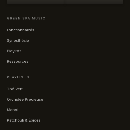
GREEN SPA MUSIC
Fonctionnalités
Synesthésie
Playlists
Ressources
PLAYLISTS
Thé Vert
Orchidée Précieuse
Monoï
Patchouli & Épices