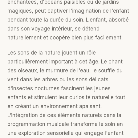
enchantées, d'océans paisibles ou de jardins
magiques, peut captiver l'imagination de l'enfant
pendant toute la durée du soin. L'enfant, absorbé
dans son voyage intérieur, se détend
naturellement et coopère bien plus facilement.
Les sons de la nature jouent un rôle
particulièrement important à cet âge. Le chant
des oiseaux, le murmure de l'eau, le souffle du
vent dans les arbres ou les sons délicats
d'insectes nocturnes fascinent les jeunes
enfants et stimulent leur curiosité naturelle tout
en créant un environnement apaisant.
L'intégration de ces éléments naturels dans la
programmation musicale transforme le soin en
une exploration sensorielle qui engage l'enfant