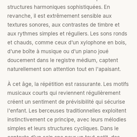
structures harmoniques sophistiquées. En
revanche, il est extrêmement sensible aux
textures sonores, aux contrastes de timbre et
aux rythmes simples et réguliers. Les sons ronds
et chauds, comme ceux d'un xylophone en bois,
d'une boîte à musique ou d'un piano joué
doucement dans le registre médium, captent
naturellement son attention tout en l'apaisant.
À cet âge, la répétition est rassurante. Les motifs
musicaux courts qui reviennent régulièrement
créent un sentiment de prévisibilité qui sécurise
l'enfant. Les berceuses traditionnelles exploitent
instinctivement ce principe, avec leurs mélodies
simples et leurs structures cycliques. Dans le