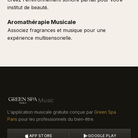
institut de beauté.
Aromathérapie Musicale
Associez fragrances et musique pour une
expérience multisensorielle.
Music
L'application musicale gratuite conçue par
Green Spa
Paris
pour les professionnels du bien-être.
APP STORE
GOOGLE PLAY