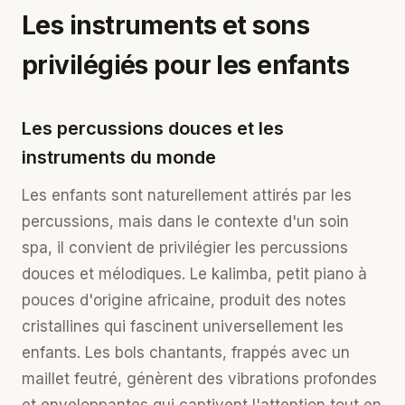
Les instruments et sons
privilégiés pour les enfants
Les percussions douces et les
instruments du monde
Les enfants sont naturellement attirés par les
percussions, mais dans le contexte d'un soin
spa, il convient de privilégier les percussions
douces et mélodiques. Le kalimba, petit piano à
pouces d'origine africaine, produit des notes
cristallines qui fascinent universellement les
enfants. Les bols chantants, frappés avec un
maillet feutré, génèrent des vibrations profondes