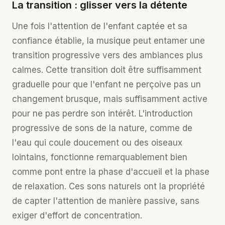
La transition : glisser vers la détente
Une fois l'attention de l'enfant captée et sa
confiance établie, la musique peut entamer une
transition progressive vers des ambiances plus
calmes. Cette transition doit être suffisamment
graduelle pour que l'enfant ne perçoive pas un
changement brusque, mais suffisamment active
pour ne pas perdre son intérêt. L'introduction
progressive de sons de la nature, comme de
l'eau qui coule doucement ou des oiseaux
lointains, fonctionne remarquablement bien
comme pont entre la phase d'accueil et la phase
de relaxation. Ces sons naturels ont la propriété
de capter l'attention de manière passive, sans
exiger d'effort de concentration.