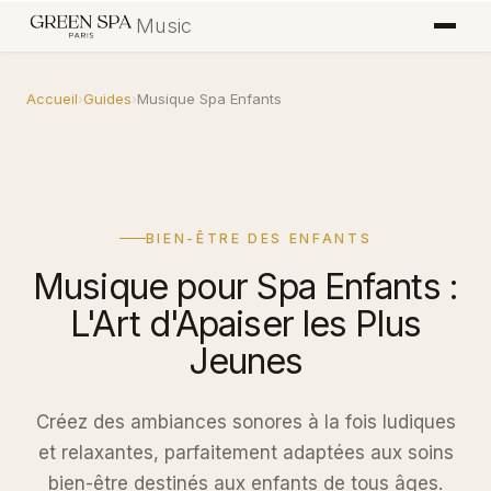
Music
Accueil
›
Guides
›
Musique Spa Enfants
BIEN-ÊTRE DES ENFANTS
Musique pour Spa Enfants :
L'Art d'Apaiser les Plus
Jeunes
Créez des ambiances sonores à la fois ludiques
et relaxantes, parfaitement adaptées aux soins
bien-être destinés aux enfants de tous âges.