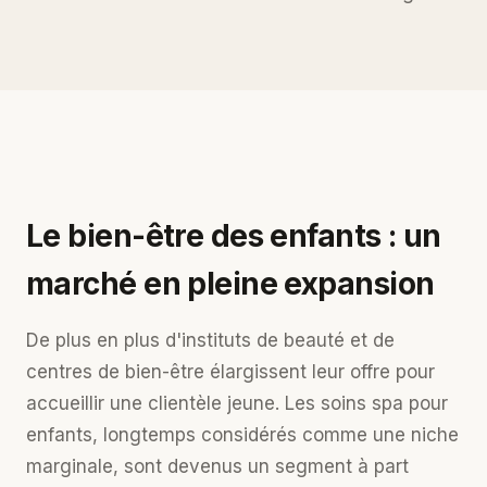
Le bien-être des enfants : un
marché en pleine expansion
De plus en plus d'instituts de beauté et de
centres de bien-être élargissent leur offre pour
accueillir une clientèle jeune. Les soins spa pour
enfants, longtemps considérés comme une niche
marginale, sont devenus un segment à part