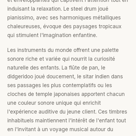
et enveloppantes qui captivent l'attention tout en
induisant la relaxation. Le steel drum joué
pianissimo, avec ses harmoniques métalliques
chaleureuses, évoque des paysages tropicaux
qui stimulent l'imagination enfantine.
Les instruments du monde offrent une palette
sonore riche et variée qui nourrit la curiosité
naturelle des enfants. La flûte de pan, le
didgeridoo joué doucement, le sitar indien dans
ses passages les plus contemplatifs ou les
cloches de temple japonaises apportent chacun
une couleur sonore unique qui enrichit
l'expérience auditive du jeune client. Ces timbres
inhabituels maintiennent l'intérêt de l'enfant tout
en l'invitant à un voyage musical autour du