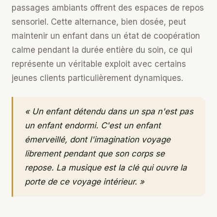
passages ambiants offrent des espaces de repos
sensoriel. Cette alternance, bien dosée, peut
maintenir un enfant dans un état de coopération
calme pendant la durée entière du soin, ce qui
représente un véritable exploit avec certains
jeunes clients particulièrement dynamiques.
« Un enfant détendu dans un spa n'est pas
un enfant endormi. C'est un enfant
émerveillé, dont l'imagination voyage
librement pendant que son corps se
repose. La musique est la clé qui ouvre la
porte de ce voyage intérieur. »