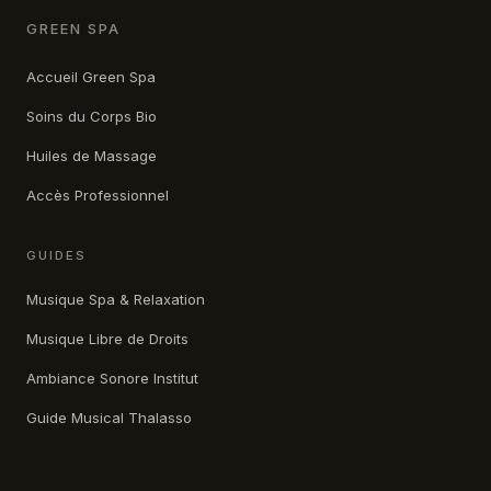
GREEN SPA
Accueil Green Spa
Soins du Corps Bio
Huiles de Massage
Accès Professionnel
GUIDES
Musique Spa & Relaxation
Musique Libre de Droits
Ambiance Sonore Institut
Guide Musical Thalasso