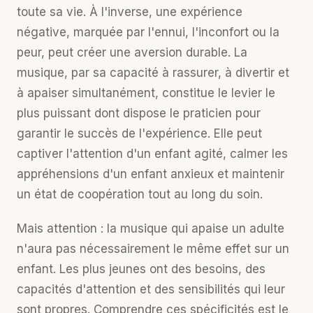
toute sa vie. À l'inverse, une expérience
négative, marquée par l'ennui, l'inconfort ou la
peur, peut créer une aversion durable. La
musique, par sa capacité à rassurer, à divertir et
à apaiser simultanément, constitue le levier le
plus puissant dont dispose le praticien pour
garantir le succès de l'expérience. Elle peut
captiver l'attention d'un enfant agité, calmer les
appréhensions d'un enfant anxieux et maintenir
un état de coopération tout au long du soin.
Mais attention : la musique qui apaise un adulte
n'aura pas nécessairement le même effet sur un
enfant. Les plus jeunes ont des besoins, des
capacités d'attention et des sensibilités qui leur
sont propres. Comprendre ces spécificités est le