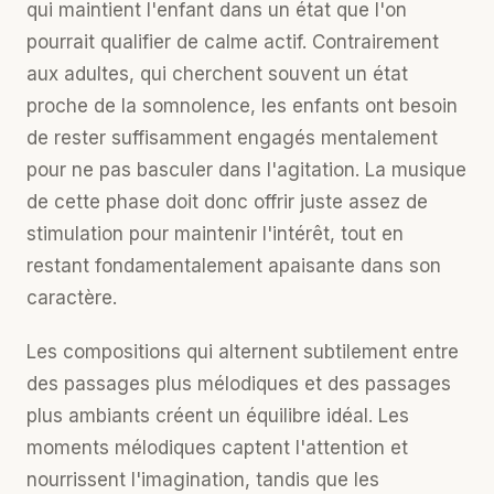
qui maintient l'enfant dans un état que l'on
pourrait qualifier de calme actif. Contrairement
aux adultes, qui cherchent souvent un état
proche de la somnolence, les enfants ont besoin
de rester suffisamment engagés mentalement
pour ne pas basculer dans l'agitation. La musique
de cette phase doit donc offrir juste assez de
stimulation pour maintenir l'intérêt, tout en
restant fondamentalement apaisante dans son
caractère.
Les compositions qui alternent subtilement entre
des passages plus mélodiques et des passages
plus ambiants créent un équilibre idéal. Les
moments mélodiques captent l'attention et
nourrissent l'imagination, tandis que les