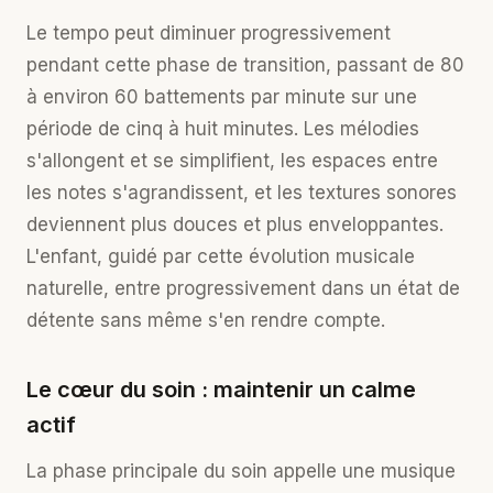
Le tempo peut diminuer progressivement
pendant cette phase de transition, passant de 80
à environ 60 battements par minute sur une
période de cinq à huit minutes. Les mélodies
s'allongent et se simplifient, les espaces entre
les notes s'agrandissent, et les textures sonores
deviennent plus douces et plus enveloppantes.
L'enfant, guidé par cette évolution musicale
naturelle, entre progressivement dans un état de
détente sans même s'en rendre compte.
Le cœur du soin : maintenir un calme
actif
La phase principale du soin appelle une musique