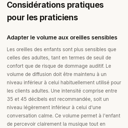
Considérations pratiques
pour les praticiens
Adapter le volume aux oreilles sensibles
Les oreilles des enfants sont plus sensibles que
celles des adultes, tant en termes de seuil de
confort que de risque de dommage auditif. Le
volume de diffusion doit être maintenu à un
niveau inférieur à celui habituellement utilisé pour
les clients adultes. Une intensité comprise entre
35 et 45 décibels est recommandée, soit un
niveau légèrement inférieur à celui d'une
conversation calme. Ce volume permet à l'enfant
de percevoir clairement la musique tout en