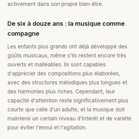
activement dans son propre bien-être.
De six à douze ans : la musique comme
compagne
Les enfants plus grands ont déjà développé des
goûts musicaux, même s'ils restent encore très
ouverts et malléables. Ils sont capables
d'apprécier des compositions plus élaborées,
avec des structures mélodiques plus longues et
des harmonies plus riches. Cependant, leur
capacité d'attention reste significativement plus
courte que celle d'un adulte, et la musique doit
maintenir un certain niveau d'intérêt et de variété
pour éviter l'ennui et l'agitation.