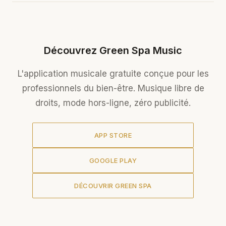
Découvrez Green Spa Music
L'application musicale gratuite conçue pour les
professionnels du bien-être. Musique libre de
droits, mode hors-ligne, zéro publicité.
APP STORE
GOOGLE PLAY
DÉCOUVRIR GREEN SPA