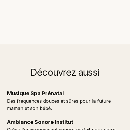
Découvrez aussi
Musique Spa Prénatal
Des fréquences douces et sûres pour la future
maman et son bébé.
Ambiance Sonore Institut
Créez l'environnement sonore parfait pour votre