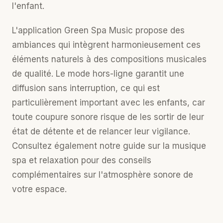
l'enfant.
L'application
Green Spa Music
propose des
ambiances qui intègrent harmonieusement ces
éléments naturels à des compositions musicales
de qualité. Le mode hors-ligne garantit une
diffusion sans interruption, ce qui est
particulièrement important avec les enfants, car
toute coupure sonore risque de les sortir de leur
état de détente et de relancer leur vigilance.
Consultez également notre guide sur la
musique
spa et relaxation
pour des conseils
complémentaires sur l'atmosphère sonore de
votre espace.