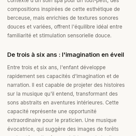
contexte d'un soin spa pour un tout-petit, des
compositions inspirées de cette esthétique de
berceuse, mais enrichies de textures sonores
douces et variées, offrent l'équilibre idéal entre
familiarité et stimulation sensorielle douce.
De trois à six ans : l'imagination en éveil
Entre trois et six ans, l'enfant développe
rapidement ses capacités d'imagination et de
narration. Il est capable de projeter des histoires
sur la musique qu'il entend, transformant des
sons abstraits en aventures intérieures. Cette
capacité représente une opportunité
extraordinaire pour le praticien. Une musique
évocatrice, qui suggère des images de forêts