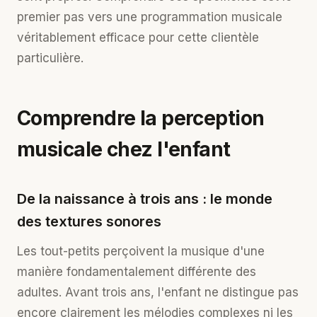
premier pas vers une programmation musicale
véritablement efficace pour cette clientèle
particulière.
Comprendre la perception
musicale chez l'enfant
De la naissance à trois ans : le monde
des textures sonores
Les tout-petits perçoivent la musique d'une
manière fondamentalement différente des
adultes. Avant trois ans, l'enfant ne distingue pas
encore clairement les mélodies complexes ni les