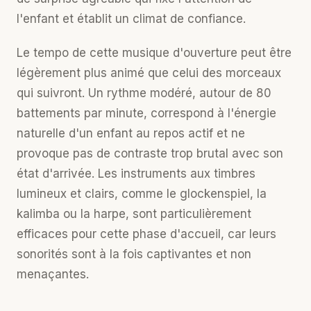
l'enfant et établit un climat de confiance.
Le tempo de cette musique d'ouverture peut être
légèrement plus animé que celui des morceaux
qui suivront. Un rythme modéré, autour de 80
battements par minute, correspond à l'énergie
naturelle d'un enfant au repos actif et ne
provoque pas de contraste trop brutal avec son
état d'arrivée. Les instruments aux timbres
lumineux et clairs, comme le glockenspiel, la
kalimba ou la harpe, sont particulièrement
efficaces pour cette phase d'accueil, car leurs
sonorités sont à la fois captivantes et non
menaçantes.