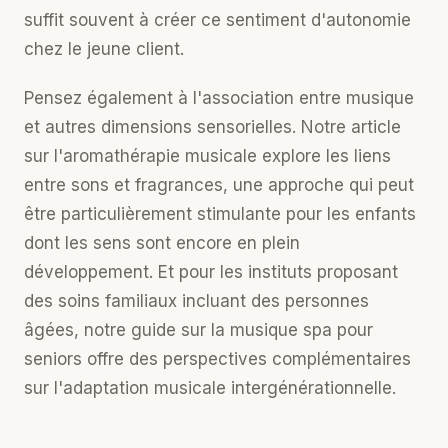
suffit souvent à créer ce sentiment d'autonomie
chez le jeune client.
Pensez également à l'association entre musique
et autres dimensions sensorielles. Notre article
sur l'
aromathérapie musicale
explore les liens
entre sons et fragrances, une approche qui peut
être particulièrement stimulante pour les enfants
dont les sens sont encore en plein
développement. Et pour les instituts proposant
des soins familiaux incluant des personnes
âgées, notre guide sur la
musique spa pour
seniors
offre des perspectives complémentaires
sur l'adaptation musicale intergénérationnelle.