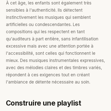
À cet âge, les enfants sont également très
sensibles à l'authenticité. Ils détectent
instinctivement les musiques qui semblent
artificielles ou condescendantes. Les
compositions qui les respectent en tant
qu'auditeurs à part entière, sans infantilisation
excessive mais avec une attention portée à
l'accessibilité, sont celles qui fonctionnent le
mieux. Des musiques instrumentales expressives,
avec des mélodies claires et des timbres variés,
répondent à ces exigences tout en créant
l'ambiance de détente nécessaire au soin.
Construire une playlist