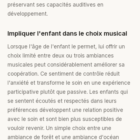
préservant ses capacités auditives en
développement.
Impliquer l'enfant dans le choix musical
Lorsque l'âge de l'enfant le permet, lui offrir un
choix limité entre deux ou trois ambiances
musicales peut considérablement améliorer sa
coopération. Ce sentiment de contrôle réduit
l'anxiété et transforme le soin en une expérience
participative plutôt que passive. Les enfants qui
se sentent écoutés et respectés dans leurs
préférences développent une relation positive
avec le soin et sont bien plus susceptibles de
vouloir revenir. Un simple choix entre une
ambiance de forêt et une ambiance d'océan