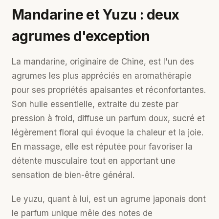
Mandarine et Yuzu : deux
agrumes d'exception
La mandarine, originaire de Chine, est l'un des
agrumes les plus appréciés en aromathérapie
pour ses propriétés apaisantes et réconfortantes.
Son huile essentielle, extraite du zeste par
pression à froid, diffuse un parfum doux, sucré et
légèrement floral qui évoque la chaleur et la joie.
En massage, elle est réputée pour favoriser la
détente musculaire tout en apportant une
sensation de bien-être général.
Le yuzu, quant à lui, est un agrume japonais dont
le parfum unique mêle des notes de