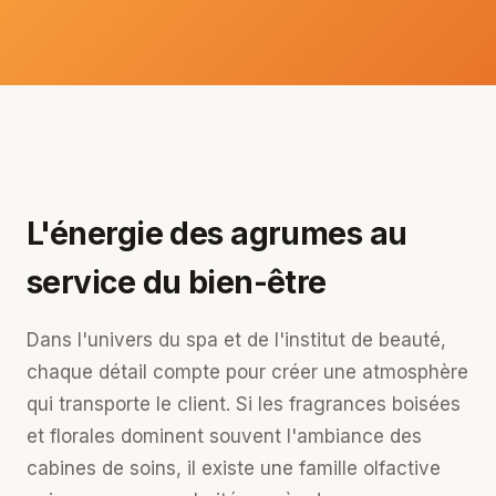
L'énergie des agrumes au
service du bien-être
Dans l'univers du spa et de l'institut de beauté,
chaque détail compte pour créer une atmosphère
qui transporte le client. Si les fragrances boisées
et florales dominent souvent l'ambiance des
cabines de soins, il existe une famille olfactive