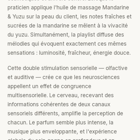
praticien applique l'huile de massage Mandarine
& Yuzu sur la peau du client, les notes fraîches et
sucrées de la mandarine se mêlent à la vivacité
du yuzu. Simultanément, la playlist diffuse des
mélodies qui évoquent exactement ces mêmes
sensations : luminosité, fraîcheur, énergie douce.
Cette double stimulation sensorielle — olfactive
et auditive — crée ce que les neurosciences
appellent un effet de congruence
multisensorielle. Le cerveau, recevant des
informations cohérentes de deux canaux
sensoriels différents, amplifie la perception de
chacun. Le parfum semble plus intense, la
musique plus enveloppante, et l'expérience