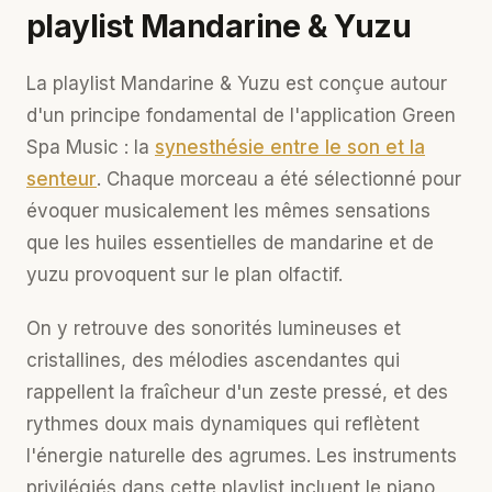
playlist Mandarine & Yuzu
La playlist Mandarine & Yuzu est conçue autour
d'un principe fondamental de l'application Green
Spa Music : la
synesthésie entre le son et la
senteur
. Chaque morceau a été sélectionné pour
évoquer musicalement les mêmes sensations
que les huiles essentielles de mandarine et de
yuzu provoquent sur le plan olfactif.
On y retrouve des sonorités lumineuses et
cristallines, des mélodies ascendantes qui
rappellent la fraîcheur d'un zeste pressé, et des
rythmes doux mais dynamiques qui reflètent
l'énergie naturelle des agrumes. Les instruments
privilégiés dans cette playlist incluent le piano