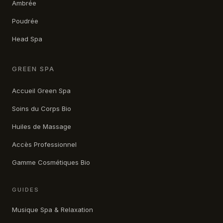
Ambrée
Poudrée
Head Spa
GREEN SPA
Accueil Green Spa
Soins du Corps Bio
Huiles de Massage
Accès Professionnel
Gamme Cosmétiques Bio
GUIDES
Musique Spa & Relaxation