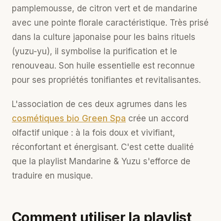
pamplemousse, de citron vert et de mandarine
avec une pointe florale caractéristique. Très prisé
dans la culture japonaise pour les bains rituels
(yuzu-yu), il symbolise la purification et le
renouveau. Son huile essentielle est reconnue
pour ses propriétés tonifiantes et revitalisantes.
L'association de ces deux agrumes dans les
cosmétiques bio Green Spa
crée un accord
olfactif unique : à la fois doux et vivifiant,
réconfortant et énergisant. C'est cette dualité
que la playlist Mandarine & Yuzu s'efforce de
traduire en musique.
Comment utiliser la playlist