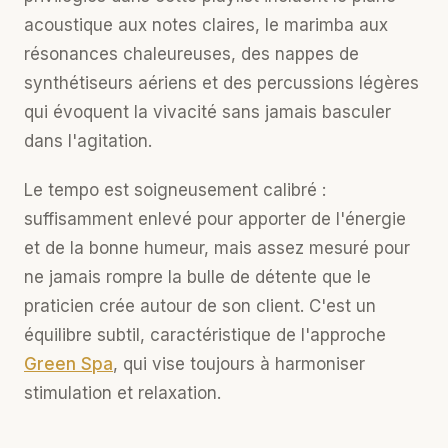
acoustique aux notes claires, le marimba aux
résonances chaleureuses, des nappes de
synthétiseurs aériens et des percussions légères
qui évoquent la vivacité sans jamais basculer
dans l'agitation.
Le tempo est soigneusement calibré :
suffisamment enlevé pour apporter de l'énergie
et de la bonne humeur, mais assez mesuré pour
ne jamais rompre la bulle de détente que le
praticien crée autour de son client. C'est un
équilibre subtil, caractéristique de l'approche
Green Spa
, qui vise toujours à harmoniser
stimulation et relaxation.