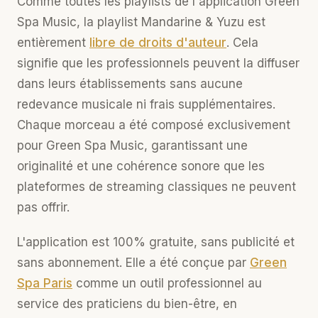
Comme toutes les playlists de l'application Green
Spa Music, la playlist Mandarine & Yuzu est
entièrement
libre de droits d'auteur
. Cela
signifie que les professionnels peuvent la diffuser
dans leurs établissements sans aucune
redevance musicale ni frais supplémentaires.
Chaque morceau a été composé exclusivement
pour Green Spa Music, garantissant une
originalité et une cohérence sonore que les
plateformes de streaming classiques ne peuvent
pas offrir.
L'application est 100% gratuite, sans publicité et
sans abonnement. Elle a été conçue par
Green
Spa Paris
comme un outil professionnel au
service des praticiens du bien-être, en