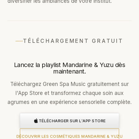
diversifier les ambiances de votre institut.
TÉLÉCHARGEMENT GRATUIT
Lancez la playlist Mandarine & Yuzu dès
maintenant.
Téléchargez Green Spa Music gratuitement sur
l'App Store et transformez chaque soin aux
agrumes en une expérience sensorielle complète.
TÉLÉCHARGER SUR L'APP STORE
DÉCOUVRIR LES COSMÉTIQUES MANDARINE & YUZU