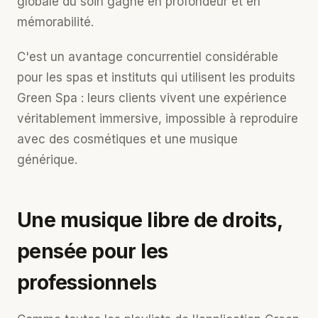
globale du soin gagne en profondeur et en
mémorabilité.
C'est un avantage concurrentiel considérable
pour les spas et instituts qui utilisent les produits
Green Spa : leurs clients vivent une expérience
véritablement immersive, impossible à reproduire
avec des cosmétiques et une musique
générique.
Une musique libre de droits,
pensée pour les
professionnels