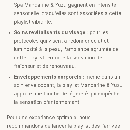
Spa Mandarine & Yuzu gagnent en intensité
sensorielle lorsqu'elles sont associées à cette
playlist vibrante.
Soins revitalisants du visage
: pour les
protocoles qui visent à redonner éclat et
luminosité à la peau, l'ambiance agrumée de
cette playlist renforce la sensation de
fraîcheur et de renouveau.
Enveloppements corporels
: même dans un
soin enveloppant, la playlist Mandarine & Yuzu
apporte une touche de légèreté qui empêche
la sensation d'enfermement.
Pour une expérience optimale, nous
recommandons de lancer la playlist dès l'arrivée