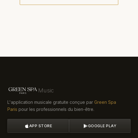
Music
L'application musicale gratuite conçue par
Green Spa
Paris
pour les professionnels du bien-être.
APP STORE
GOOGLE PLAY