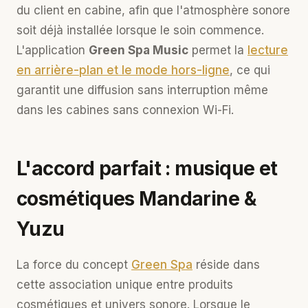
du client en cabine, afin que l'atmosphère sonore
soit déjà installée lorsque le soin commence.
L'application
Green Spa Music
permet la
lecture
en arrière-plan et le mode hors-ligne
, ce qui
garantit une diffusion sans interruption même
dans les cabines sans connexion Wi-Fi.
L'accord parfait : musique et
cosmétiques Mandarine &
Yuzu
La force du concept
Green Spa
réside dans
cette association unique entre produits
cosmétiques et univers sonore. Lorsque le