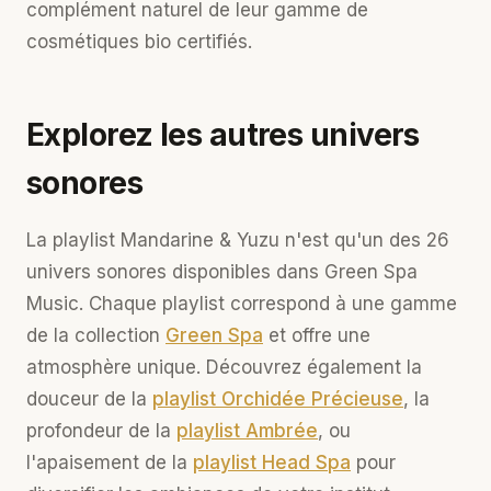
complément naturel de leur gamme de
cosmétiques bio certifiés.
Explorez les autres univers
sonores
La playlist Mandarine & Yuzu n'est qu'un des 26
univers sonores disponibles dans Green Spa
Music. Chaque playlist correspond à une gamme
de la collection
Green Spa
et offre une
atmosphère unique. Découvrez également la
douceur de la
playlist Orchidée Précieuse
, la
profondeur de la
playlist Ambrée
, ou
l'apaisement de la
playlist Head Spa
pour