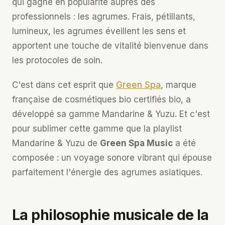
qui gagne en popularité auprès des
professionnels : les agrumes. Frais, pétillants,
lumineux, les agrumes éveillent les sens et
apportent une touche de vitalité bienvenue dans
les protocoles de soin.
C'est dans cet esprit que
Green Spa
, marque
française de cosmétiques bio certifiés bio, a
développé sa gamme Mandarine & Yuzu. Et c'est
pour sublimer cette gamme que la playlist
Mandarine & Yuzu de
Green Spa Music
a été
composée : un voyage sonore vibrant qui épouse
parfaitement l'énergie des agrumes asiatiques.
La philosophie musicale de la