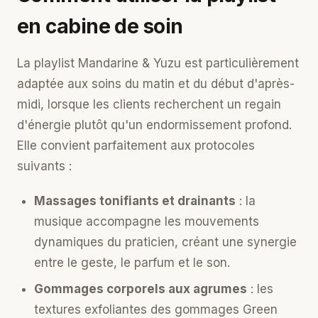
en cabine de soin
La playlist Mandarine & Yuzu est particulièrement
adaptée aux soins du matin et du début d'après-
midi, lorsque les clients recherchent un regain
d'énergie plutôt qu'un endormissement profond.
Elle convient parfaitement aux protocoles
suivants :
Massages tonifiants et drainants
: la
musique accompagne les mouvements
dynamiques du praticien, créant une synergie
entre le geste, le parfum et le son.
Gommages corporels aux agrumes
: les
textures exfoliantes des gommages Green