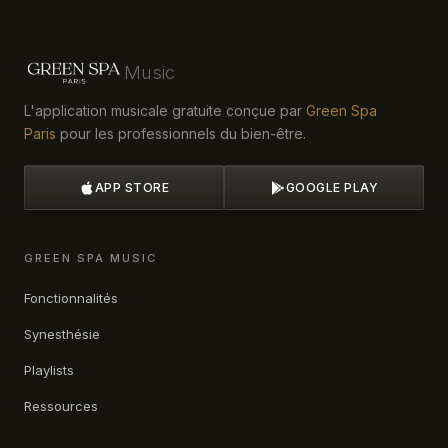
Music
L'application musicale gratuite conçue par
Green Spa
Paris
pour les professionnels du bien-être.
APP STORE
GOOGLE PLAY
GREEN SPA MUSIC
Fonctionnalités
Synesthésie
Playlists
Ressources