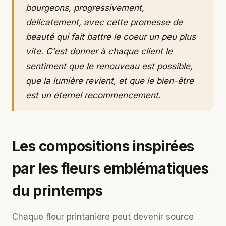
bourgeons, progressivement,
délicatement, avec cette promesse de
beauté qui fait battre le coeur un peu plus
vite. C'est donner à chaque client le
sentiment que le renouveau est possible,
que la lumière revient, et que le bien-être
est un éternel recommencement.
Les compositions inspirées
par les fleurs emblématiques
du printemps
Chaque fleur printanière peut devenir source