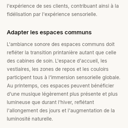
l'expérience de ses clients, contribuant ainsi à la
fidélisation par l'expérience sensorielle
.
Adapter les espaces communs
L'
ambiance sonore
des espaces communs doit
refléter la transition printanière autant que celle
des cabines de soin. L'espace d'accueil, les
vestiaires, les zones de repos et les couloirs
participent tous à l'immersion sensorielle globale.
Au printemps, ces espaces peuvent bénéficier
d'une musique légèrement plus présente et plus
lumineuse que durant l'hiver, reflétant
l'allongement des jours et l'augmentation de la
luminosité naturelle.