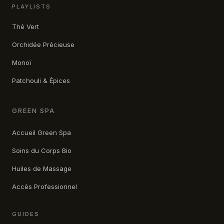
PLAYLISTS
Thé Vert
Orchidée Précieuse
Monoï
Patchouli & Épices
GREEN SPA
Accueil Green Spa
Soins du Corps Bio
Huiles de Massage
Accès Professionnel
GUIDES