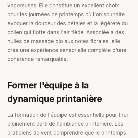
vaporeuses. Elle constitue un excellent choix
pour les journées de printemps où l'on souhaite
évoquer la douceur des pétales et la légèreté du
pollen qui flotte dans l'air tiède. Associée à des
huiles de massage bio
aux notes florales, elle
crée une
expérience sensorielle complète
d'une
cohérence remarquable.
Former l'équipe à la
dynamique printanière
La
formation de l'équipe
est essentielle pour tirer
pleinement parti de l'ambiance printanière. Les
praticiens doivent comprendre que le printemps