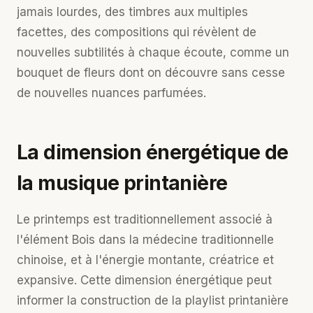
jamais lourdes, des timbres aux multiples
facettes, des compositions qui révèlent de
nouvelles subtilités à chaque écoute, comme un
bouquet de fleurs dont on découvre sans cesse
de nouvelles nuances parfumées.
La dimension énergétique de
la musique printanière
Le printemps est traditionnellement associé à
l'élément Bois dans la médecine traditionnelle
chinoise, et à l'énergie montante, créatrice et
expansive. Cette dimension énergétique peut
informer la construction de la playlist printanière