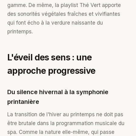
gamme. De même, la
playlist Thé Vert
apporte
des sonorités végétales fraîches et vivifiantes
qui font écho à la verdure naissante du
printemps.
L'éveil des sens : une
approche progressive
Du silence hivernal à la symphonie
printanière
La transition de l'hiver au printemps ne doit pas
être brutale dans la programmation musicale du
spa. Comme la nature elle-même, qui passe