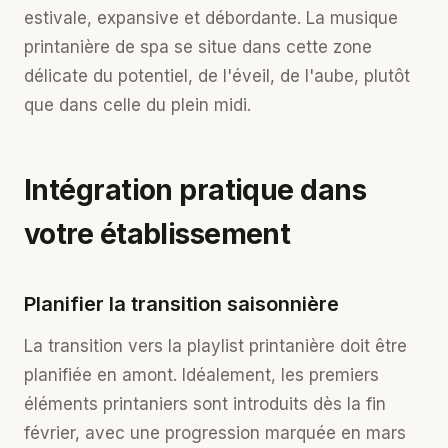
estivale, expansive et débordante. La musique
printanière de spa se situe dans cette zone
délicate du potentiel, de l'éveil, de l'aube, plutôt
que dans celle du plein midi.
Intégration pratique dans
votre établissement
Planifier la transition saisonnière
La transition vers la playlist printanière doit être
planifiée en amont. Idéalement, les premiers
éléments printaniers sont introduits dès la fin
février, avec une progression marquée en mars