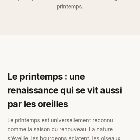
printemps.
Le printemps : une
renaissance qui se vit aussi
par les oreilles
Le printemps est universellement reconnu
comme la saison du renouveau. La nature
s'éveille, les bourgeons éclatent, les oiseaux