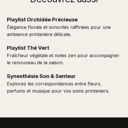
Playlist Orchidée Précieuse
Élégance florale et sonorités raffinées pour une
ambiance printanière délicate.
Playlist Thé Vert
Fraîcheur végétale et notes zen pour accompagner
le renouveau de la saison.
Synesthésie Son & Senteur
Explorez les correspondances entre fleurs,
parfums et musique pour vos soins printaniers.