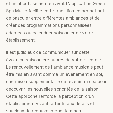
et un aboutissement en avril. L'
application Green
Spa Music
facilite cette transition en permettant
de basculer entre différentes ambiances et de
créer des programmations personnalisées
adaptées au calendrier saisonnier de votre
établissement.
Il est judicieux de communiquer sur cette
évolution saisonnière auprès de votre clientèle.
Le renouvellement de l'ambiance musicale peut
être mis en avant comme un événement en soi,
une raison supplémentaire de revenir au spa pour
découvrir les nouvelles sonorités de la saison.
Cette approche renforce la perception d'un
établissement vivant, attentif aux détails et
soucieux de renouveler constamment