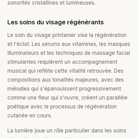
sonorités cristallines et lumineuses.
Les soins du visage régénérants
Le
soin du visage
printanier vise la régénération
et l'éclat. Les sérums aux vitamines, les masques
illuminateurs et les techniques de massage facial
stimulantes requièrent un accompagnement
musical qui reflète cette vitalité retrouvée. Des
compositions aux tonalités majeures, avec des
mélodies qui s'épanouissent progressivement
comme une fleur qui s'ouvre, créent un parallèle
poétique avec le processus de régénération
cutanée en cours.
La lumière joue un rôle particulier dans les soins