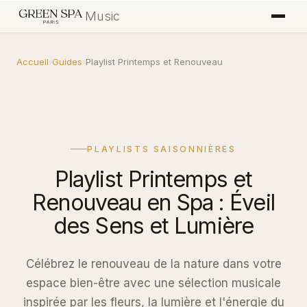
Music
Accueil
›
Guides
›
Playlist Printemps et Renouveau
PLAYLISTS SAISONNIÈRES
Playlist Printemps et
Renouveau en Spa : Éveil
des Sens et Lumière
Célébrez le renouveau de la nature dans votre
espace bien-être avec une sélection musicale
inspirée par les fleurs, la lumière et l'énergie du