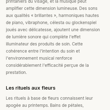
printaniers du visage, et la musique peut
amplifier cette dimension lumineuse. Des sons
aux qualités « brillantes », harmoniques hautes
de piano, vibraphone, célesta ou glockenspiel
joués avec délicatesse, ajoutent une dimension
de lumière sonore qui complète l'effet
illuminateur des produits de soin. Cette
cohérence entre l'intention du soin et
l'environnement musical renforce
considérablement l'efficacité perçue de la
prestation.
Les rituels aux fleurs
Les rituels à base de fleurs connaissent leur
apogée au printemps. Bains de pétales,