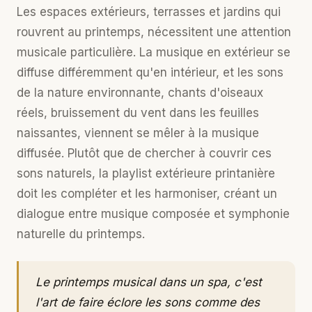
Les espaces extérieurs, terrasses et jardins qui
rouvrent au printemps, nécessitent une attention
musicale particulière. La musique en extérieur se
diffuse différemment qu'en intérieur, et les sons
de la nature environnante, chants d'oiseaux
réels, bruissement du vent dans les feuilles
naissantes, viennent se mêler à la musique
diffusée. Plutôt que de chercher à couvrir ces
sons naturels, la playlist extérieure printanière
doit les compléter et les harmoniser, créant un
dialogue entre musique composée et symphonie
naturelle du printemps.
Le printemps musical dans un spa, c'est
l'art de faire éclore les sons comme des