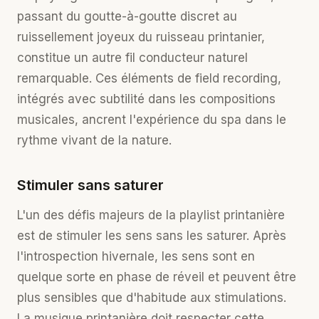
passant du goutte-à-goutte discret au
ruissellement joyeux du ruisseau printanier,
constitue un autre fil conducteur naturel
remarquable. Ces éléments de field recording,
intégrés avec subtilité dans les compositions
musicales, ancrent l'expérience du spa dans le
rythme vivant de la nature.
Stimuler sans saturer
L'un des défis majeurs de la playlist printanière
est de stimuler les sens sans les saturer. Après
l'introspection hivernale, les sens sont en
quelque sorte en phase de réveil et peuvent être
plus sensibles que d'habitude aux stimulations.
La musique printanière doit respecter cette