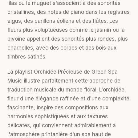
lilas ou le muguet s'associent à des sonorités
cristallines, des notes de piano dans les registres
aigus, des carillons éoliens et des flûtes. Les
fleurs plus voluptueuses comme le jasmin ou la
pivoine appellent des sonorités plus rondes, plus
charnelles, avec des cordes et des bois aux
timbres satinés.
La
playlist Orchidée Précieuse
de Green Spa
Music illustre parfaitement cette approche de
traduction musicale du monde floral. L'orchidée,
fleur d'une élégance raffinée et d'une complexité
fascinante, inspire des compositions aux
harmonies sophistiquées et aux textures
délicates, qui conviennent admirablement à
l'atmosphère printanière d'un spa haut de