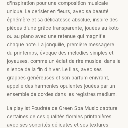
d'inspiration pour une composition musicale
unique. Le cerisier en fleurs, avec sa beauté
éphémère et sa délicatesse absolue, inspire des
pièces d'une grâce transparente, jouées au koto
ou au piano avec une retenue qui magnifie
chaque note. La jonquille, première messagère
du printemps, évoque des mélodies simples et
joyeuses, comme un éclat de rire musical dans le
silence de la fin d'hiver. Le lilas, avec ses
grappes généreuses et son parfum enivrant,
appelle des harmonies opulentes jouées par un
ensemble de cordes dans les registres médium.
La
playlist Poudrée
de Green Spa Music capture
certaines de ces qualités florales printanières
avec ses sonorités délicates et ses textures