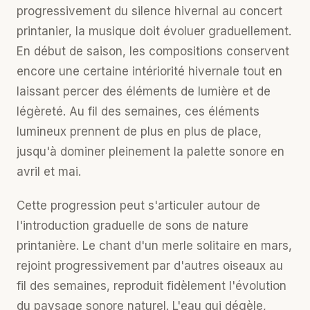
progressivement du silence hivernal au concert
printanier, la musique doit évoluer graduellement.
En début de saison, les compositions conservent
encore une certaine intériorité hivernale tout en
laissant percer des éléments de lumière et de
légèreté. Au fil des semaines, ces éléments
lumineux prennent de plus en plus de place,
jusqu'à dominer pleinement la palette sonore en
avril et mai.
Cette progression peut s'articuler autour de
l'introduction graduelle de sons de nature
printanière. Le chant d'un merle solitaire en mars,
rejoint progressivement par d'autres oiseaux au
fil des semaines, reproduit fidèlement l'évolution
du paysage sonore naturel. L'eau qui dégèle,