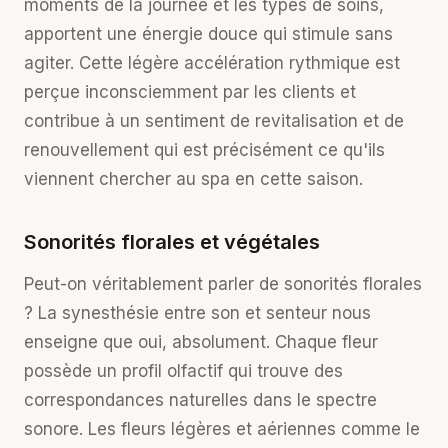
moments de la journée et les types de soins,
apportent une énergie douce qui stimule sans
agiter. Cette légère accélération rythmique est
perçue inconsciemment par les clients et
contribue à un sentiment de revitalisation et de
renouvellement qui est précisément ce qu'ils
viennent chercher au spa en cette saison.
Sonorités florales et végétales
Peut-on véritablement parler de sonorités florales
? La
synesthésie entre son et senteur
nous
enseigne que oui, absolument. Chaque fleur
possède un profil olfactif qui trouve des
correspondances naturelles dans le spectre
sonore. Les fleurs légères et aériennes comme le