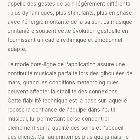
appelle des gestes de soin légèrement différents
: plus dynamiques, plus stimulants, plus en phase
avec l'énergie montante de la saison. La musique
printanière soutient cette évolution gestuelle en
fournissant un cadre rythmique et émotionnel
adapté.
Le
mode hors-ligne
de l'application assure une
continuité musicale parfaite lors des giboulées de
mars, quand les conditions météorologiques
peuvent affecter la stabilité des connexions.
Cette fiabilité technique est la base sur laquelle
repose la confiance de l'équipe dans l'outil
musical, lui permettant de se concentrer
pleinement sur la qualité des soins et l'accueil
des clients. Car au printemps plus que jamais, le