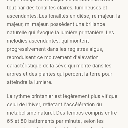
tout par des tonalités claires, lumineuses et
ascendantes. Les tonalités en dièse, ré majeur, la
majeur, mi majeur, possèdent une brillance
naturelle qui évoque la lumière printanière. Les
mélodies ascendantes, qui montent
progressivement dans les registres aigus,
reproduisent ce mouvement d'élévation
caractéristique de la sève qui monte dans les
arbres et des plantes qui percent la terre pour
atteindre la lumière.
Le rythme printanier est légèrement plus vif que
celui de l'hiver, reflétant l'accélération du
métabolisme naturel. Des tempos compris entre
65 et 80 battements par minute, selon les