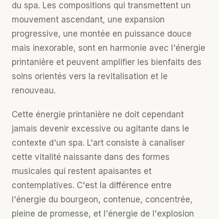
du spa. Les compositions qui transmettent un
mouvement ascendant, une expansion
progressive, une montée en puissance douce
mais inexorable, sont en harmonie avec l'énergie
printanière et peuvent amplifier les bienfaits des
soins orientés vers la revitalisation et le
renouveau.
Cette énergie printanière ne doit cependant
jamais devenir excessive ou agitante dans le
contexte d'un spa. L'art consiste à canaliser
cette vitalité naissante dans des formes
musicales qui restent apaisantes et
contemplatives. C'est la différence entre
l'énergie du bourgeon, contenue, concentrée,
pleine de promesse, et l'énergie de l'explosion