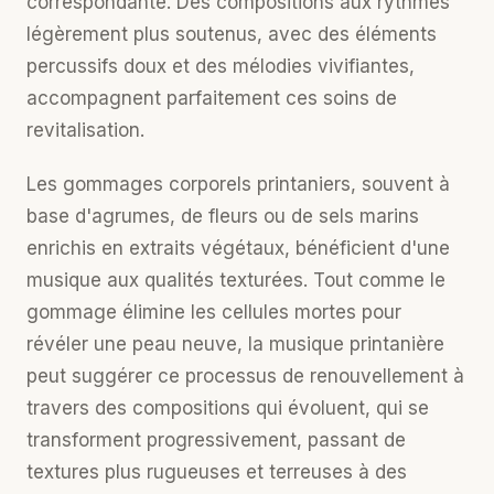
correspondante. Des compositions aux rythmes
légèrement plus soutenus, avec des éléments
percussifs doux et des mélodies vivifiantes,
accompagnent parfaitement ces soins de
revitalisation.
Les
gommages corporels
printaniers, souvent à
base d'agrumes, de fleurs ou de sels marins
enrichis en extraits végétaux, bénéficient d'une
musique aux qualités texturées. Tout comme le
gommage élimine les cellules mortes pour
révéler une peau neuve, la musique printanière
peut suggérer ce processus de renouvellement à
travers des compositions qui évoluent, qui se
transforment progressivement, passant de
textures plus rugueuses et terreuses à des