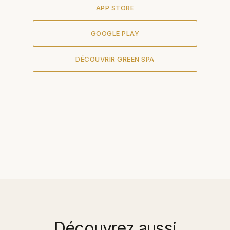
APP STORE
GOOGLE PLAY
DÉCOUVRIR GREEN SPA
Découvrez aussi