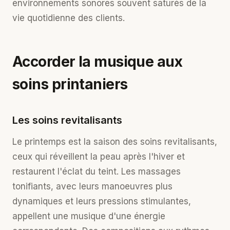
environnements sonores souvent saturés de la
vie quotidienne des clients.
Accorder la musique aux
soins printaniers
Les soins revitalisants
Le printemps est la saison des soins revitalisants,
ceux qui réveillent la peau après l'hiver et
restaurent l'éclat du teint. Les
massages
tonifiants
, avec leurs manoeuvres plus
dynamiques et leurs pressions stimulantes,
appellent une musique d'une énergie