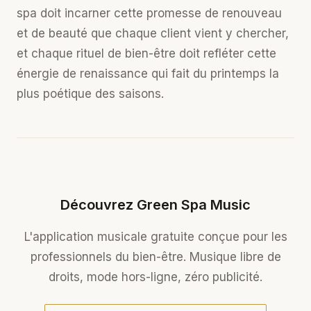
spa doit incarner cette promesse de renouveau
et de beauté que chaque client vient y chercher,
et chaque
rituel de bien-être
doit refléter cette
énergie de renaissance qui fait du printemps la
plus poétique des saisons.
Découvrez Green Spa Music
L'application musicale gratuite conçue pour les
professionnels du bien-être. Musique libre de
droits, mode hors-ligne, zéro publicité.