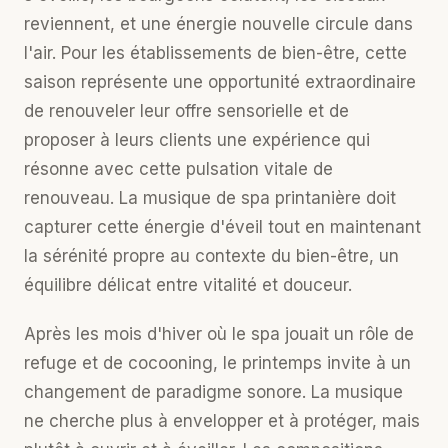
reviennent, et une énergie nouvelle circule dans
l'air. Pour les établissements de bien-être, cette
saison représente une opportunité extraordinaire
de renouveler leur offre sensorielle et de
proposer à leurs clients une expérience qui
résonne avec cette pulsation vitale de
renouveau. La
musique de spa
printanière doit
capturer cette énergie d'éveil tout en maintenant
la sérénité propre au contexte du bien-être, un
équilibre délicat entre vitalité et douceur.
Après les mois d'hiver où le spa jouait un rôle de
refuge et de cocooning, le printemps invite à un
changement de paradigme sonore. La musique
ne cherche plus à envelopper et à protéger, mais