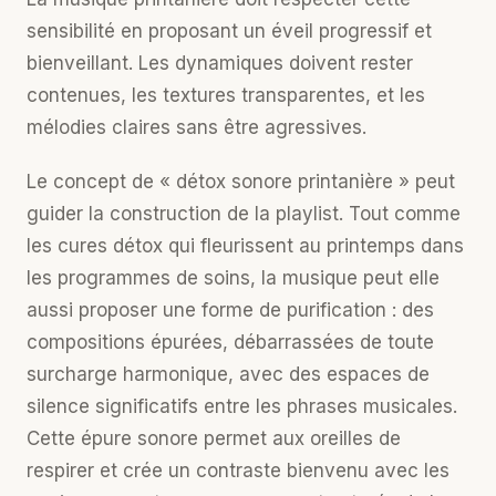
sensibilité en proposant un éveil progressif et
bienveillant. Les dynamiques doivent rester
contenues, les textures transparentes, et les
mélodies claires sans être agressives.
Le concept de « détox sonore printanière » peut
guider la construction de la playlist. Tout comme
les cures détox qui fleurissent au printemps dans
les programmes de soins, la musique peut elle
aussi proposer une forme de purification : des
compositions épurées, débarrassées de toute
surcharge harmonique, avec des espaces de
silence significatifs entre les phrases musicales.
Cette épure sonore permet aux oreilles de
respirer et crée un contraste bienvenu avec les