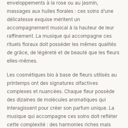
enveloppements à la rose ou au jasmin,
massages aux huiles florales : ces soins d'une
délicatesse exquise méritent un
accompagnement musical à la hauteur de leur
raffinement. La musique qui accompagne ces
rituels floraux doit posséder les mêmes qualités
de grâce, de légèreté et de beauté que les fleurs
elles-mêmes.
Les
cosmétiques bio
à base de fleurs utilisés au
printemps ont des signatures olfactives
complexes et nuancées. Chaque fleur possède
des dizaines de molécules aromatiques qui
interagissent pour créer son parfum unique. La
musique qui accompagne ces soins doit refléter
cette complexité : des harmonies riches mais